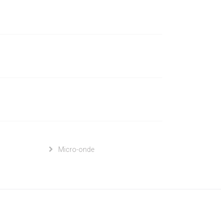
Micro-onde