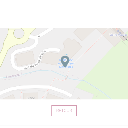
RETOUR