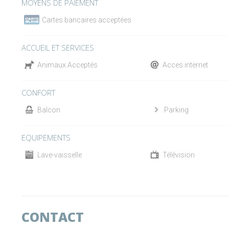
MOYENS DE PAIEMENT
Cartes bancaires acceptées
ACCUEIL ET SERVICES
Animaux Acceptés
Acces internet
CONFORT
Balcon
Parking
EQUIPEMENTS
Lave-vaisselle
Télévision
CONTACT