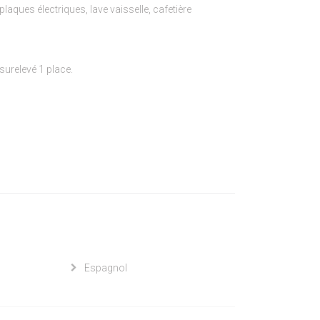
plaques électriques, lave vaisselle, cafetière
 surelevé 1 place.
Espagnol