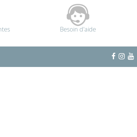
ntes
Besoin d'aide