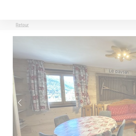
Retour