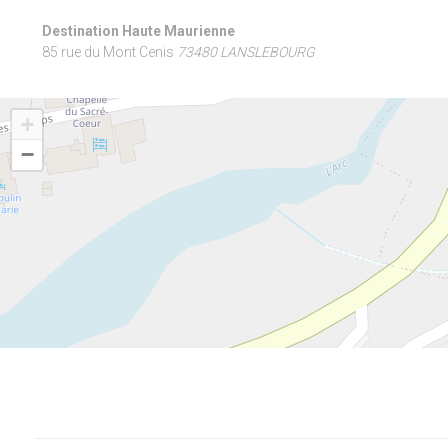
Destination Haute Maurienne
85 rue du Mont Cenis
73480 LANSLEBOURG
+
−