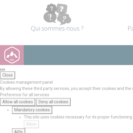
Qui sommes-nous ?
P
Close
Cookies management panel
By allowing these third party services, you accept their cookies and the
Preference for all services
Allow all cookies
Deny all cookies
Mandatory cookies
This site uses cookies necessary for its proper functionin
Allow
APIs