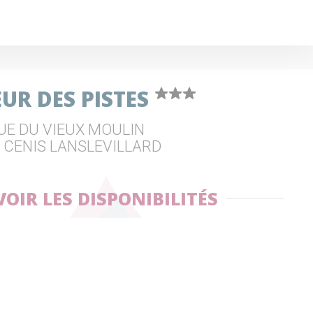
UR DES PISTES
RUE DU VIEUX MOULIN
L CENIS LANSLEVILLARD
VOIR LES DISPONIBILITÉS