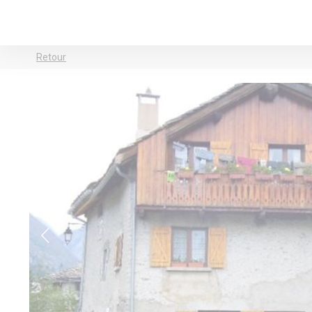
Retour