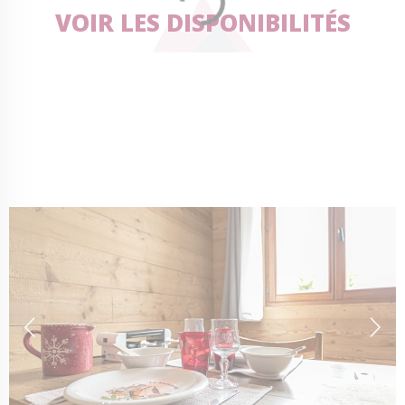
VOIR LES DISPONIBILITÉS