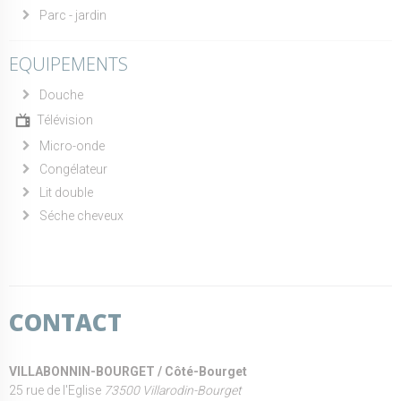
Parc - jardin
EQUIPEMENTS
Douche
Télévision
Micro-onde
Congélateur
Lit double
Séche cheveux
CONTACT
VILLABONNIN-BOURGET / Côté-Bourget
25 rue de l'Eglise
73500 Villarodin-Bourget