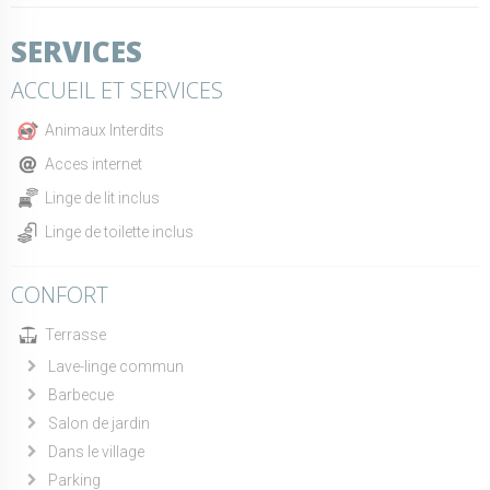
SERVICES
ACCUEIL ET SERVICES
Animaux Interdits
Acces internet
Linge de lit inclus
Linge de toilette inclus
CONFORT
Terrasse
Lave-linge commun
Barbecue
Salon de jardin
Dans le village
Parking