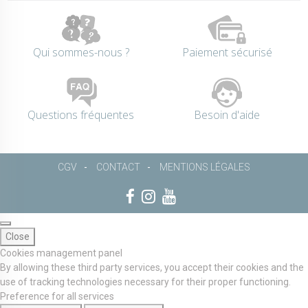
Qui sommes-nous ?
Paiement sécurisé
Questions fréquentes
Besoin d'aide
CGV
CONTACT
MENTIONS LÉGALES
Close
Cookies management panel
By allowing these third party services, you accept their cookies and the
use of tracking technologies necessary for their proper functioning.
Preference for all services