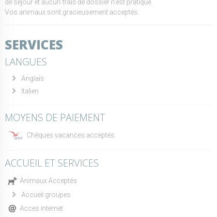
de séjour et aucun frais de dossier n’est pratiqué.
Vos animaux sont gracieusement acceptés.
SERVICES
LANGUES
Anglais
Italien
MOYENS DE PAIEMENT
Chèques vacances acceptés
ACCUEIL ET SERVICES
Animaux Acceptés
Accueil groupes
Acces internet