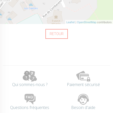
Leaflet
|
OpenStreetMap
contributors
RETOUR
Qui sommes-nous ?
Paiement sécurisé
Questions fréquentes
Besoin d'aide