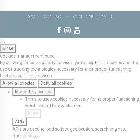
CGV
CONTACT
MENTIONS LÉGALES
Close
Cookies management panel
By allowing these third party services, you accept their cookies and the
use of tracking technologies necessary for their proper functioning.
Preference for all services
Allow all cookies
Deny all cookies
Mandatory cookies
This site uses cookies necessary for its proper functioning
which cannot be deactivated.
Allow
APIs
APIs are used to load scripts: geolocation, search engines,
translations, ...