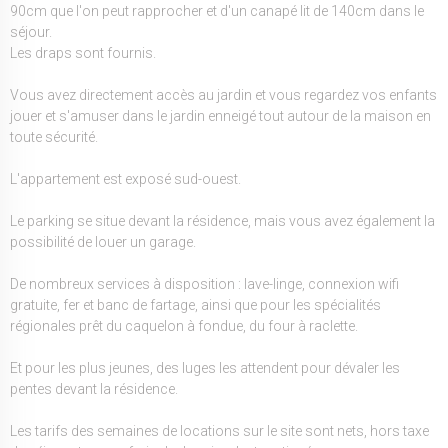
90cm que l'on peut rapprocher et d'un canapé lit de 140cm dans le
séjour.
Les draps sont fournis.
Vous avez directement accès au jardin et vous regardez vos enfants
jouer et s'amuser dans le jardin enneigé tout autour de la maison en
toute sécurité.
L'appartement est exposé sud-ouest.
Le parking se situe devant la résidence, mais vous avez également la
possibilité de louer un garage.
De nombreux services à disposition : lave-linge, connexion wifi
gratuite, fer et banc de fartage, ainsi que pour les spécialités
régionales prêt du caquelon à fondue, du four à raclette.
Et pour les plus jeunes, des luges les attendent pour dévaler les
pentes devant la résidence.
Les tarifs des semaines de locations sur le site sont nets, hors taxe