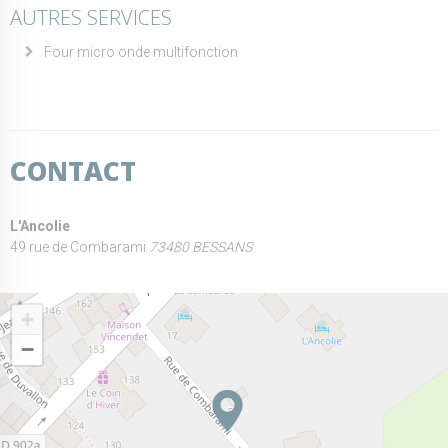
AUTRES SERVICES
Four micro onde multifonction
CONTACT
L'Ancolie
49 rue de Combarami
73480 BESSANS
+
−