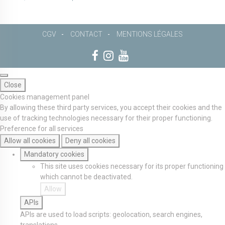
CGV
CONTACT
MENTIONS LÉGALES
Close
Cookies management panel
By allowing these third party services, you accept their cookies and the
use of tracking technologies necessary for their proper functioning.
Preference for all services
Allow all cookies
Deny all cookies
Mandatory cookies
This site uses cookies necessary for its proper functioning
which cannot be deactivated.
Allow
APIs
APIs are used to load scripts: geolocation, search engines,