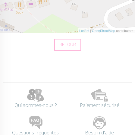
Leaflet
|
OpenStreetMap
contributors
RETOUR
Qui sommes-nous ?
Paiement sécurisé
Questions fréquentes
Besoin d'aide