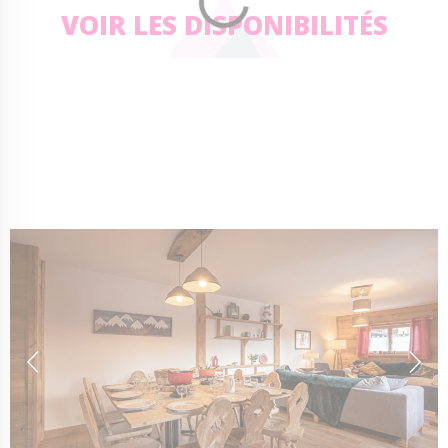
VOIR LES DISPONIBILITÉS