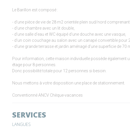
Le Barillon est composé :
- d’une pièce de vie de 28 m2 orientée plein sud/nord comprenant
- d'une chambre avec un lit double,
- d’une salle d'eau et WC équipé d'une douche avec une vasque,
- d’un coin couchage au salon avec un canapé convertible pour 
- d'une grande terrasse et jardin aménagé d'une superficie de 70 
Pour information, cette maison individuelle possède également 
étage pour 8 personnes.
Donc possibilité totale pour 12 personnes si besoin.
Nous mettons à votre disposition une place de stationnement.
Conventionné ANCV Chèque-vacances
SERVICES
LANGUES