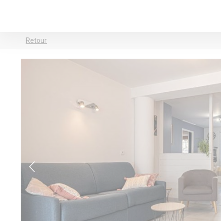
Retour