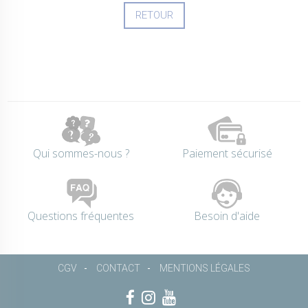
RETOUR
Qui sommes-nous ?
Paiement sécurisé
Questions fréquentes
Besoin d'aide
CGV
CONTACT
MENTIONS LÉGALES