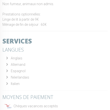
Non fumeur, animaux non admis.
Prestations optionnelles:
Linge de lit à partir de 9€
Ménage de fin de séjour : 60€
SERVICES
LANGUES
Anglais
Allemand
Espagnol
Néerlandais
Italien
MOYENS DE PAIEMENT
Chèques vacances acceptés