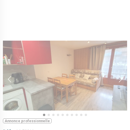
Annonce professionnelle