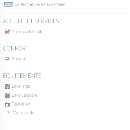
Cartes bancaires acceptées
ACCUEIL ET SERVICES
Animaux Interdits
CONFORT
Balcon
EQUIPEMENTS
Lave-linge
Lave-vaisselle
Télévision
Micro-onde