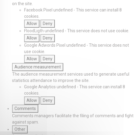
on the site.
Facebook Pixel
undefined
-
This service can install 8
cookies.
Allow
Deny
FloodLigth
undefined
-
This service does not use cookie.
Allow
Deny
Google Adwords Pixel
undefined
-
This service does not
use cookie.
Allow
Deny
Audience measurement
The audience measurement services used to generate useful
statistics attendance to improve the site.
Google Analytics
undefined
-
This service can install 8
cookies.
Allow
Deny
Comments
Comments managers facilitate the filing of comments and fight
against spam.
Other