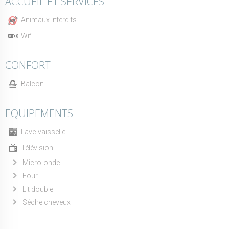
ACCUEIL ET SERVICES
Animaux Interdits
Wifi
CONFORT
Balcon
EQUIPEMENTS
Lave-vaisselle
Télévision
Micro-onde
Four
Lit double
Séche cheveux