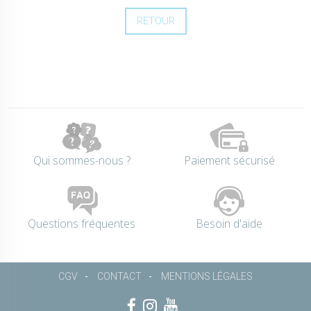
RETOUR
Qui sommes-nous ?
Paiement sécurisé
Questions fréquentes
Besoin d'aide
CGV
CONTACT
MENTIONS LÉGALES