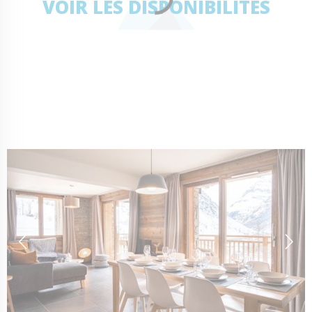
VOIR LES DISPONIBILITÉS