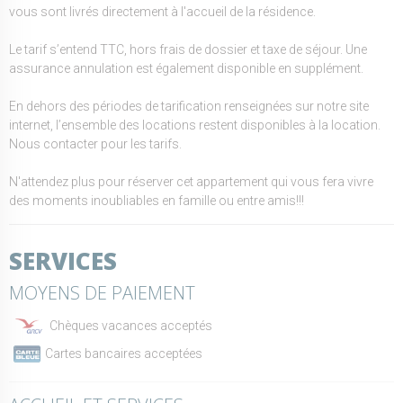
vous sont livrés directement à l'accueil de la résidence.
Le tarif s’entend TTC, hors frais de dossier et taxe de séjour. Une
assurance annulation est également disponible en supplément.
En dehors des périodes de tarification renseignées sur notre site
internet, l’ensemble des locations restent disponibles à la location.
Nous contacter pour les tarifs.
N'attendez plus pour réserver cet appartement qui vous fera vivre
des moments inoubliables en famille ou entre amis!!!
SERVICES
MOYENS DE PAIEMENT
Chèques vacances acceptés
Cartes bancaires acceptées