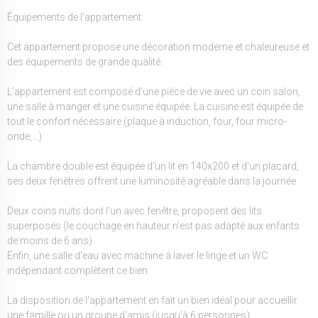
Équipements de l’appartement:
Cet appartement propose une décoration moderne et chaleureuse et
des équipements de grande qualité.
L’appartement est composé d'une pièce de vie avec un coin salon,
une salle à manger et une cuisine équipée. La cuisine est équipée de
tout le confort nécessaire (plaque à induction, four, four micro-
onde,...)
La chambre double est équipée d’un lit en 140x200 et d'un placard,
ses deux fenêtres offrent une luminosité agréable dans la journée.
Deux coins nuits dont l'un avec fenêtre, proposent des lits
superposés (le couchage en hauteur n’est pas adapté aux enfants
de moins de 6 ans).
Enfin, une salle d'eau avec machine à laver le linge et un WC
indépendant complètent ce bien.
La disposition de l'appartement en fait un bien idéal pour accueillir
une famille ou un groupe d'amis (jusqu'à 6 personnes).