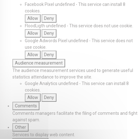
Facebook Pixel
undefined
-
This service can install 8
cookies.
Allow
Deny
FloodLigth
undefined
-
This service does not use cookie.
Allow
Deny
Google Adwords Pixel
undefined
-
This service does not
use cookie.
Allow
Deny
Audience measurement
The audience measurement services used to generate useful
statistics attendance to improve the site.
Google Analytics
undefined
-
This service can install 8
cookies.
Allow
Deny
Comments
Comments managers facilitate the filing of comments and fight
against spam.
Other
Services to display web content.