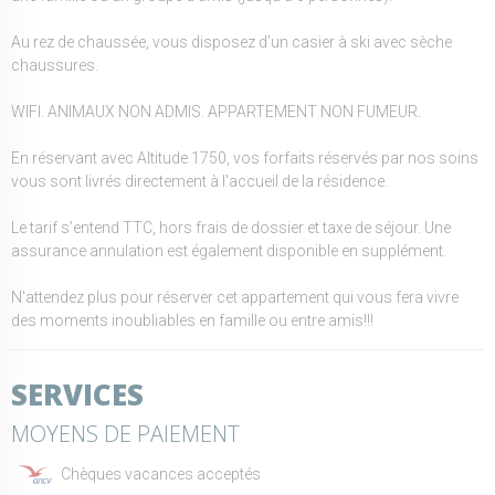
Au rez de chaussée, vous disposez d’un casier à ski avec sèche
chaussures.
WIFI. ANIMAUX NON ADMIS. APPARTEMENT NON FUMEUR.
En réservant avec Altitude 1750, vos forfaits réservés par nos soins
vous sont livrés directement à l'accueil de la résidence.
Le tarif s’entend TTC, hors frais de dossier et taxe de séjour. Une
assurance annulation est également disponible en supplément.
N'attendez plus pour réserver cet appartement qui vous fera vivre
des moments inoubliables en famille ou entre amis!!!
SERVICES
MOYENS DE PAIEMENT
Chèques vacances acceptés