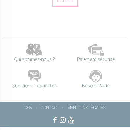
RETOUR
Qui sommes-nous ?
Paiement sécurisé
Questions fréquentes
Besoin d'aide
CGV
CONTACT
MENTIONS LÉGALES