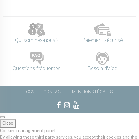
Qui sommes-nous ?
Paiement sécurisé
Questions fréquentes
Besoin d'aide
CGV
CONTACT
MENTIONS LÉGALES
Close
Cookies management panel
By allowing these third party services, you accept their cookies and the