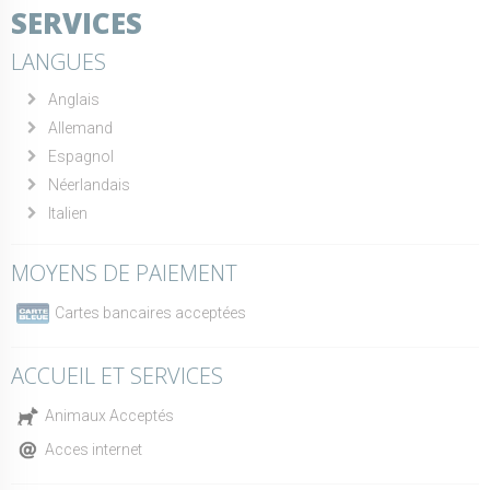
SERVICES
LANGUES
Anglais
Allemand
Espagnol
Néerlandais
Italien
MOYENS DE PAIEMENT
Cartes bancaires acceptées
ACCUEIL ET SERVICES
Animaux Acceptés
Acces internet