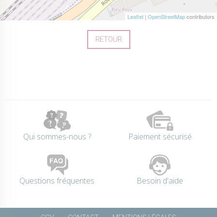
Leaflet
|
OpenStreetMap
contributors
RETOUR
Qui sommes-nous ?
Paiement sécurisé
Questions fréquentes
Besoin d'aide