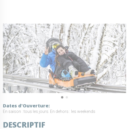
Dates d'Ouverture
En saison : tous les jours. En dehors : les weekends
DESCRIPTIF