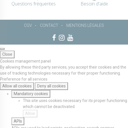
Questions fréquentes
Besoin d'aide
CGV
CONTACT
MENTIONS LÉGALES
Close
Cookies management panel
By allowing these third party services, you accept their cookies and the
use of tracking technologies necessary for their proper functioning.
Preference for all services
Allow all cookies
Deny all cookies
Mandatory cookies
This site uses cookies necessary for its proper functioning
which cannot be deactivated.
Allow
APIs