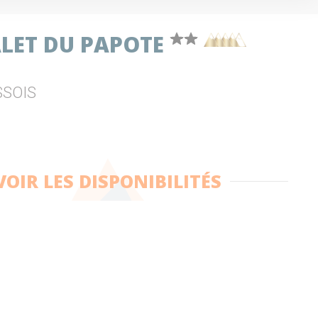
ALET DU PAPOTE
SSOIS
VOIR LES DISPONIBILITÉS