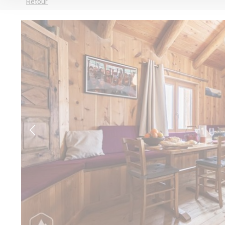
Retour