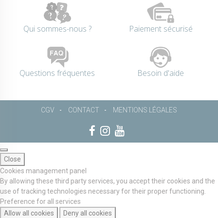
Qui sommes-nous ?
Paiement sécurisé
Questions fréquentes
Besoin d'aide
CGV
CONTACT
MENTIONS LÉGALES
Close
Cookies management panel
By allowing these third party services, you accept their cookies and the
use of tracking technologies necessary for their proper functioning.
Preference for all services
Allow all cookies
Deny all cookies