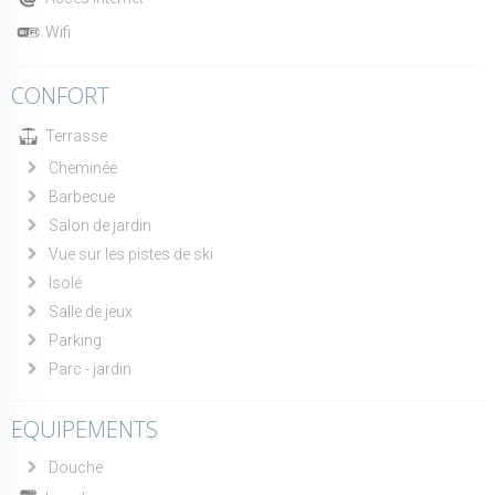
Wifi
CONFORT
Terrasse
Cheminée
Barbecue
Salon de jardin
Vue sur les pistes de ski
Isolé
Salle de jeux
Parking
Parc - jardin
EQUIPEMENTS
Douche