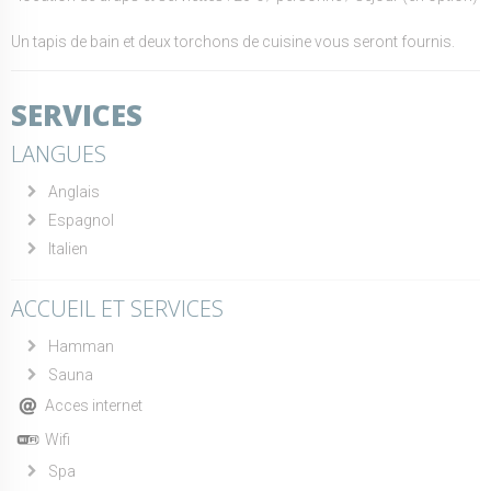
Un tapis de bain et deux torchons de cuisine vous seront fournis.
SERVICES
LANGUES
Anglais
Espagnol
Italien
ACCUEIL ET SERVICES
Hamman
Sauna
Acces internet
Wifi
Spa