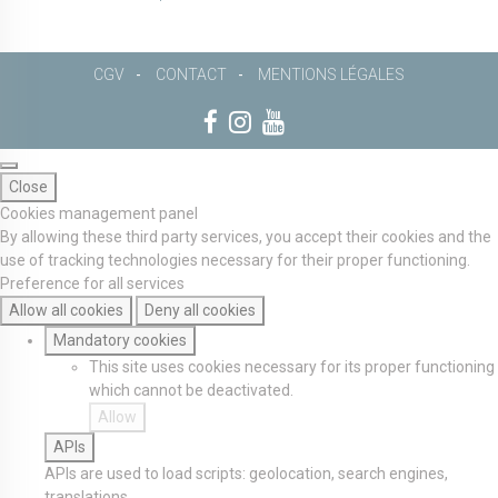
CGV
CONTACT
MENTIONS LÉGALES
Close
Cookies management panel
By allowing these third party services, you accept their cookies and the
use of tracking technologies necessary for their proper functioning.
Preference for all services
Allow all cookies
Deny all cookies
Mandatory cookies
This site uses cookies necessary for its proper functioning
which cannot be deactivated.
Allow
APIs
APIs are used to load scripts: geolocation, search engines,
translations, ...