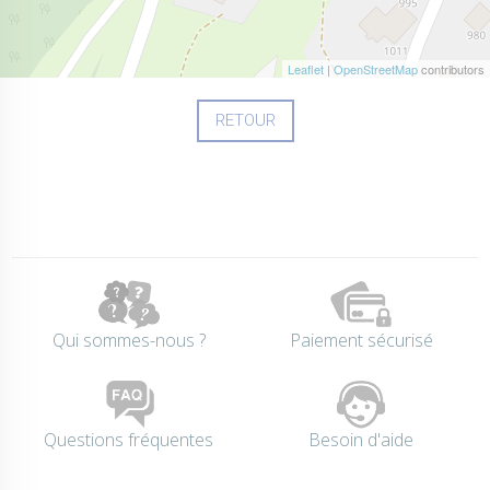
Leaflet
|
OpenStreetMap
contributors
RETOUR
Qui sommes-nous ?
Paiement sécurisé
Questions fréquentes
Besoin d'aide