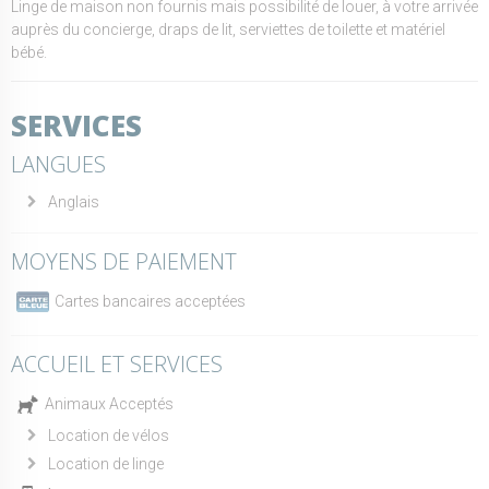
Linge de maison non fournis mais possibilité de louer, à votre arrivée
auprès du concierge, draps de lit, serviettes de toilette et matériel
bébé.
SERVICES
LANGUES
Anglais
MOYENS DE PAIEMENT
Cartes bancaires acceptées
ACCUEIL ET SERVICES
Animaux Acceptés
Location de vélos
Location de linge