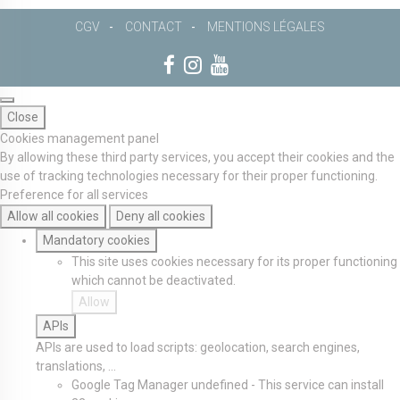
CGV
CONTACT
MENTIONS LÉGALES
Close
Cookies management panel
By allowing these third party services, you accept their cookies and the
use of tracking technologies necessary for their proper functioning.
Preference for all services
Allow all cookies
Deny all cookies
Mandatory cookies
This site uses cookies necessary for its proper functioning
which cannot be deactivated.
Allow
APIs
APIs are used to load scripts: geolocation, search engines,
translations, ...
Google Tag Manager
undefined
-
This service can install