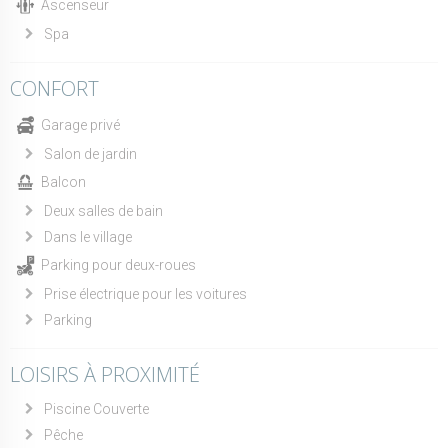
Ascenseur
Spa
CONFORT
Garage privé
Salon de jardin
Balcon
Deux salles de bain
Dans le village
Parking pour deux-roues
Prise électrique pour les voitures
Parking
LOISIRS À PROXIMITÉ
Piscine Couverte
Pêche