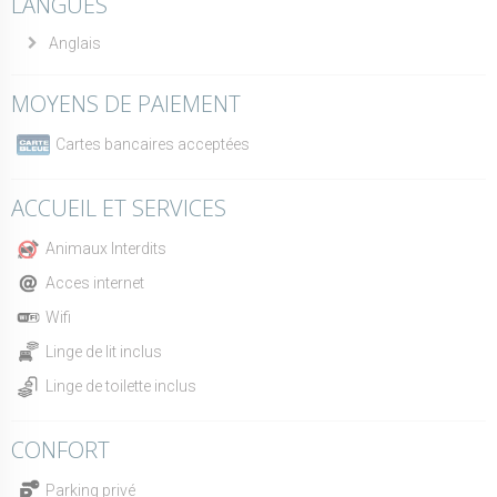
LANGUES
Anglais
MOYENS DE PAIEMENT
Cartes bancaires acceptées
ACCUEIL ET SERVICES
Animaux Interdits
Acces internet
Wifi
Linge de lit inclus
Linge de toilette inclus
CONFORT
Parking privé