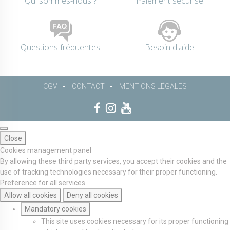
Qui sommes-nous ?
Paiement sécurisé
Questions fréquentes
Besoin d'aide
CGV
CONTACT
MENTIONS LÉGALES
Close
Cookies management panel
By allowing these third party services, you accept their cookies and the
use of tracking technologies necessary for their proper functioning.
Preference for all services
Allow all cookies
Deny all cookies
Mandatory cookies
This site uses cookies necessary for its proper functioning