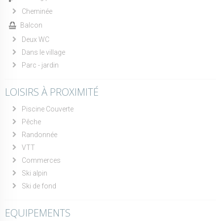
Cheminée
Balcon
Deux WC
Dans le village
Parc - jardin
LOISIRS À PROXIMITÉ
Piscine Couverte
Pêche
Randonnée
VTT
Commerces
Ski alpin
Ski de fond
EQUIPEMENTS