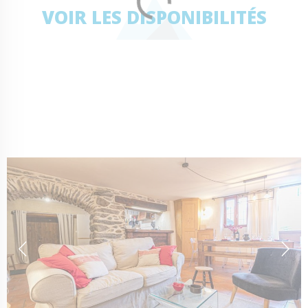
VOIR LES DISPONIBILITÉS