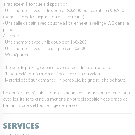
à raclette et à fondue à disposition.
- Une chambre avec un lit double 180x200 ou deux lits en 90x200
(possibilité de les séparer ou des les réunir)
- Une salle de bain avec douche à l'italienne et lave-linge, WC dans la
pièce
A l'étage
- Une chambre avec un lit double en 160x200
- Une chambre avec 2 lits simples en 90x200
- WC séparés
- 1 place de parking extérieur avec accès direct au logement
- 1 local extérieur fermé à clef pour les skis ou vélos
- Matériel bébé sur demande : lit-parapluie, baignoire, chaise haute.
Un confort appréciable pour les vacanciers: nous vous accueillons
avec les lits faits et nous mettons à votre disposition des draps de
bain individuels et tout le linge de maison.
SERVICES