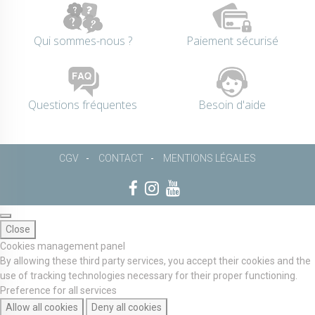
Qui sommes-nous ?
Paiement sécurisé
Questions fréquentes
Besoin d'aide
CGV
CONTACT
MENTIONS LÉGALES
Close
Cookies management panel
By allowing these third party services, you accept their cookies and the
use of tracking technologies necessary for their proper functioning.
Preference for all services
Allow all cookies
Deny all cookies