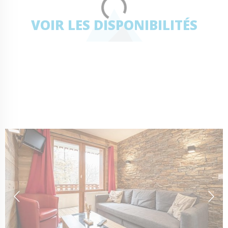
VOIR LES DISPONIBILITÉS