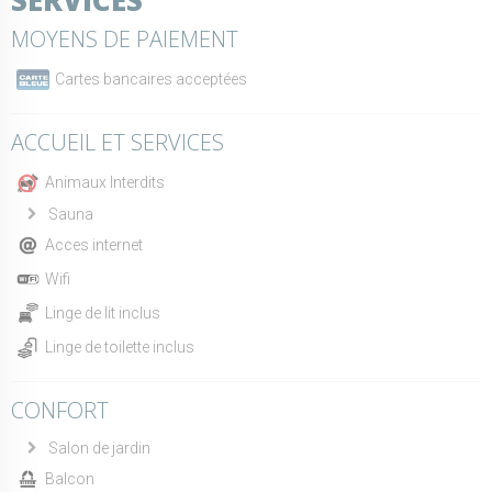
MOYENS DE PAIEMENT
Cartes bancaires acceptées
ACCUEIL ET SERVICES
Animaux Interdits
Sauna
Acces internet
Wifi
Linge de lit inclus
Linge de toilette inclus
CONFORT
Salon de jardin
Balcon