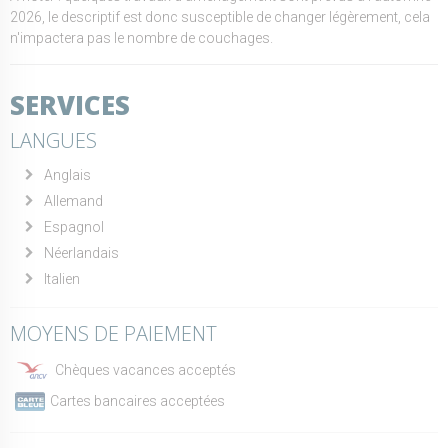
2026, le descriptif est donc susceptible de changer légèrement, cela
n'impactera pas le nombre de couchages.
SERVICES
LANGUES
Anglais
Allemand
Espagnol
Néerlandais
Italien
MOYENS DE PAIEMENT
Chèques vacances acceptés
Cartes bancaires acceptées