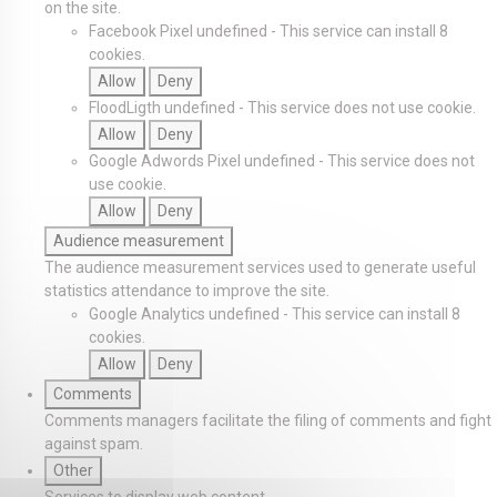
on the site.
Facebook Pixel
undefined
-
This service can install 8
cookies.
Allow
Deny
FloodLigth
undefined
-
This service does not use cookie.
Allow
Deny
Google Adwords Pixel
undefined
-
This service does not
use cookie.
Allow
Deny
Audience measurement
The audience measurement services used to generate useful
statistics attendance to improve the site.
Google Analytics
undefined
-
This service can install 8
cookies.
Allow
Deny
Comments
Comments managers facilitate the filing of comments and fight
against spam.
Other