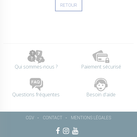
RETOUR
Qui sommes-nous ?
Paiement sécurisé
Questions fréquentes
Besoin d'aide
CGV
CONTACT
MENTIONS LÉGALES