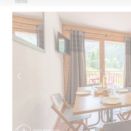
Retour