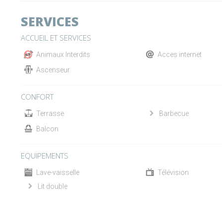
SERVICES
ACCUEIL ET SERVICES
Animaux Interdits
Acces internet
Ascenseur
CONFORT
Terrasse
Barbecue
Balcon
EQUIPEMENTS
Lave-vaisselle
Télévision
Lit double