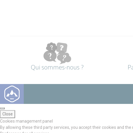
Qui sommes-nous ?
P
Close
Cookies management panel
By allowing these third party services, you accept their cookies and the