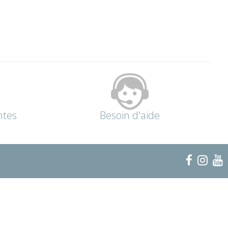
ntes
Besoin d'aide