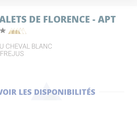
ALETS DE FLORENCE - APT
DU CHEVAL BLANC
LFREJUS
VOIR LES DISPONIBILITÉS