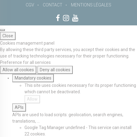
CGV
CONTACT
MENTIONS LÉGALES
Close
Cookies management panel
By allowing these third party services, you accept their cookies and the
use of tracking technologies necessary for their proper functioning.
Preference for all services
Allow all cookies
Deny all cookies
Mandatory cookies
This site uses cookies necessary for its proper functioning
which cannot be deactivated.
Allow
APIs
APIs are used to load scripts: geolocation, search engines,
translations, ...
Google Tag Manager
undefined
-
This service can install
22 cookies.