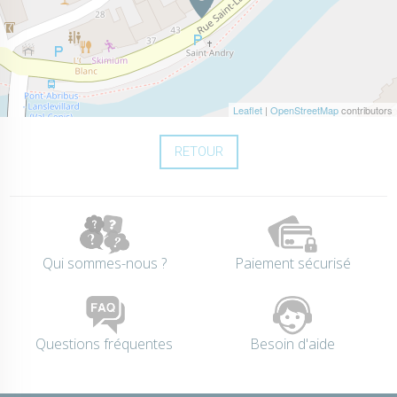
Leaflet
|
OpenStreetMap
contributors
RETOUR
Qui sommes-nous ?
Paiement sécurisé
Questions fréquentes
Besoin d'aide