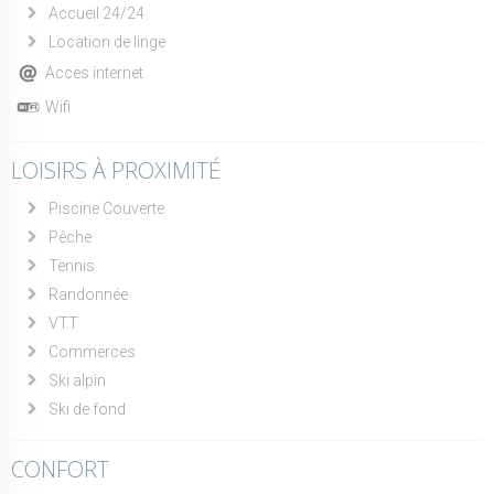
Accueil 24/24
Location de linge
Acces internet
Wifi
LOISIRS À PROXIMITÉ
Piscine Couverte
Pêche
Tennis
Randonnée
VTT
Commerces
Ski alpin
Ski de fond
CONFORT