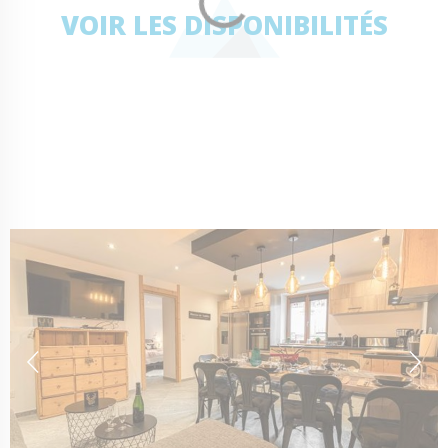
VOIR LES DISPONIBILITÉS