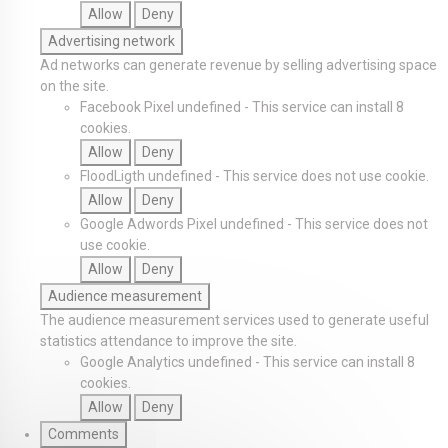
Allow
Deny
Advertising network
Ad networks can generate revenue by selling advertising space
on the site.
Facebook Pixel
undefined
-
This service can install 8
cookies.
Allow
Deny
FloodLigth
undefined
-
This service does not use cookie.
Allow
Deny
Google Adwords Pixel
undefined
-
This service does not
use cookie.
Allow
Deny
Audience measurement
The audience measurement services used to generate useful
statistics attendance to improve the site.
Google Analytics
undefined
-
This service can install 8
cookies.
Allow
Deny
Comments