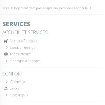
Nota: le logement n'est pas adapté aux personnes en fauteuil
SERVICES
ACCUEIL ET SERVICES
Animaux Acceptés
Location de linge
Acces internet
Consigne à bagages
CONFORT
Cheminée
Balcon
Salle de jeux