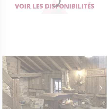
VOIR LES DISPONIBILITÉS