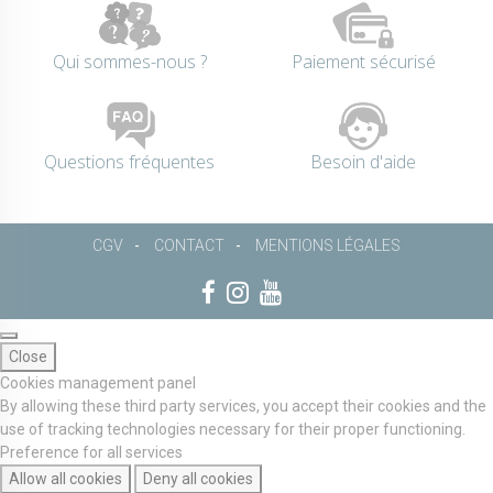
Qui sommes-nous ?
Paiement sécurisé
Questions fréquentes
Besoin d'aide
CGV
CONTACT
MENTIONS LÉGALES
Close
Cookies management panel
By allowing these third party services, you accept their cookies and the
use of tracking technologies necessary for their proper functioning.
Preference for all services
Allow all cookies
Deny all cookies