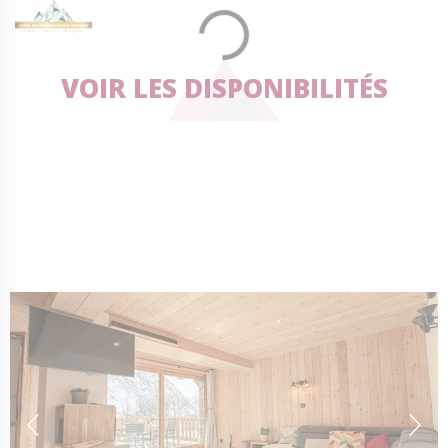
VOIR LES DISPONIBILITÉS