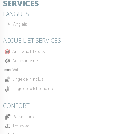
SERVICES
LANGUES
Anglais
ACCUEIL ET SERVICES
Animaux Interdits
Acces internet
Wifi
Linge de lit inclus
Linge de toilette inclus
CONFORT
Parking privé
Terrasse