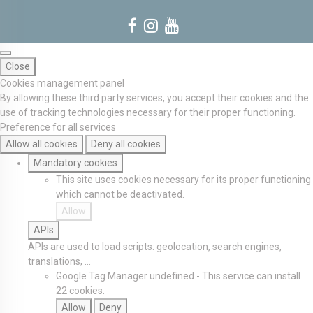
Close
Cookies management panel
By allowing these third party services, you accept their cookies and the
use of tracking technologies necessary for their proper functioning.
Preference for all services
Allow all cookies
Deny all cookies
Mandatory cookies
This site uses cookies necessary for its proper functioning
which cannot be deactivated.
Allow
APIs
APIs are used to load scripts: geolocation, search engines,
translations, ...
Google Tag Manager
undefined
-
This service can install
22 cookies.
Allow
Deny