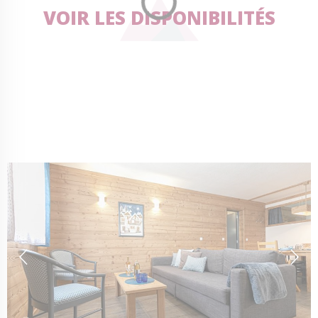
VOIR LES DISPONIBILITÉS