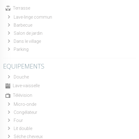
Terrasse
Lave-linge commun
Barbecue
Salon de jardin
Dans le village
Parking
EQUIPEMENTS
Douche
Lave-vaisselle
Télévision
Micro-onde
Congélateur
Four
Lit double
Séche cheveux