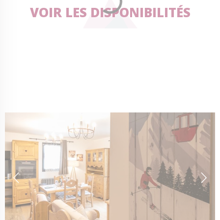
VOIR LES DISPONIBILITÉS