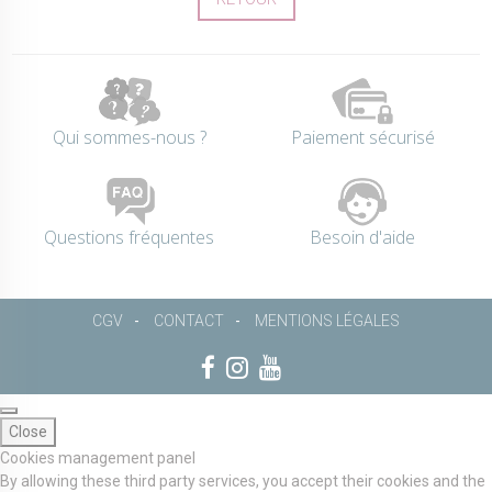
Qui sommes-nous ?
Paiement sécurisé
Questions fréquentes
Besoin d'aide
CGV
CONTACT
MENTIONS LÉGALES
Close
Cookies management panel
By allowing these third party services, you accept their cookies and the