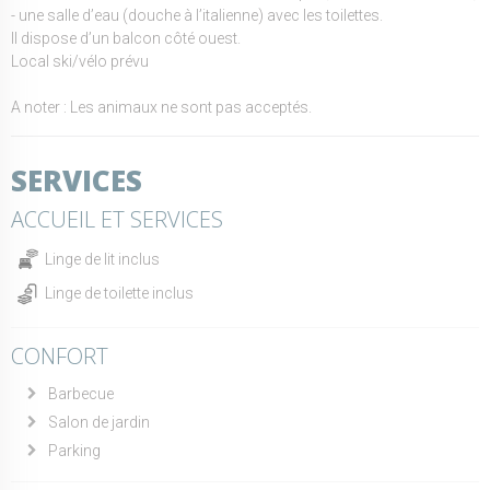
- une salle d’eau (douche à l’italienne) avec les toilettes.
Il dispose d’un balcon côté ouest.
Local ski/vélo prévu
A noter : Les animaux ne sont pas acceptés.
SERVICES
ACCUEIL ET SERVICES
Linge de lit inclus
Linge de toilette inclus
CONFORT
Barbecue
Salon de jardin
Parking