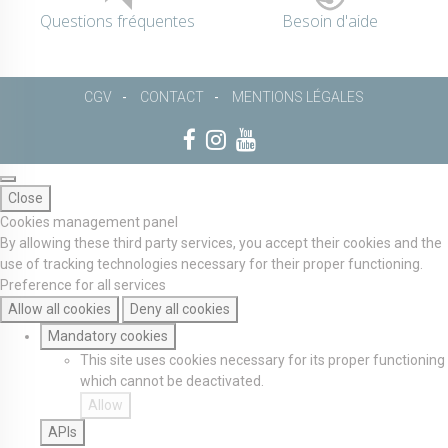
Questions fréquentes
Besoin d'aide
CGV
CONTACT
MENTIONS LÉGALES
Close
Cookies management panel
By allowing these third party services, you accept their cookies and the
use of tracking technologies necessary for their proper functioning.
Preference for all services
Allow all cookies
Deny all cookies
Mandatory cookies
This site uses cookies necessary for its proper functioning
which cannot be deactivated.
Allow
APIs