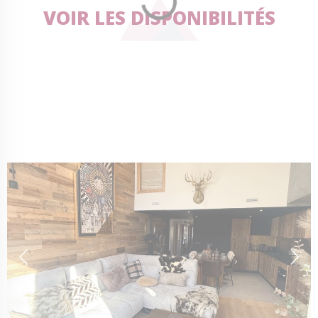
VOIR LES DISPONIBILITÉS