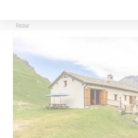
Retour