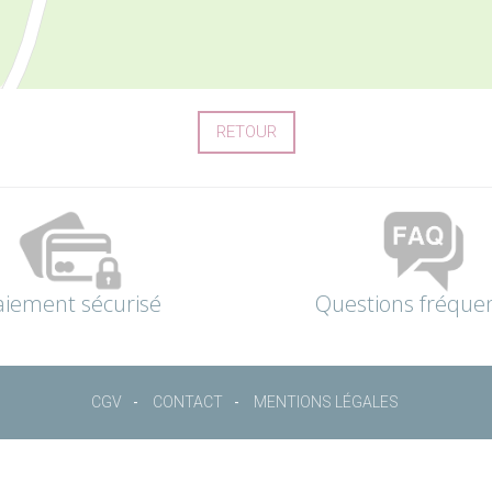
RETOUR
aiement sécurisé
Questions fréque
CGV
CONTACT
MENTIONS LÉGALES