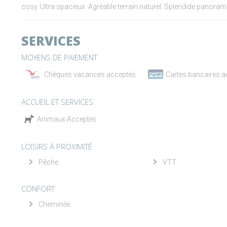
cosy. Ultra spacieux. Agréable terrain naturel. Splendide panora
SERVICES
MOYENS DE PAIEMENT
Chèques vacances acceptés
Cartes bancaires 
ACCUEIL ET SERVICES
Animaux Acceptés
LOISIRS À PROXIMITÉ
Pêche
VTT
CONFORT
Cheminée