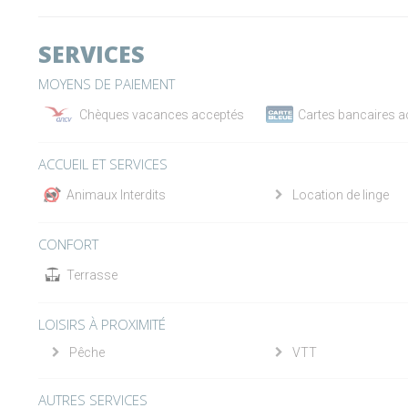
SERVICES
MOYENS DE PAIEMENT
Chèques vacances acceptés
Cartes bancaires 
ACCUEIL ET SERVICES
Animaux Interdits
Location de linge
CONFORT
Terrasse
LOISIRS À PROXIMITÉ
Pêche
VTT
AUTRES SERVICES