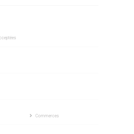
acceptées
Commerces