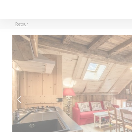
Retour