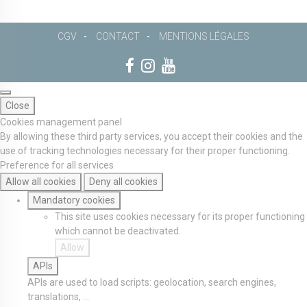
CGV
CONTACT
MENTIONS LÉGALES
Close
Cookies management panel
By allowing these third party services, you accept their cookies and the
use of tracking technologies necessary for their proper functioning.
Preference for all services
Allow all cookies
Deny all cookies
Mandatory cookies
This site uses cookies necessary for its proper functioning
which cannot be deactivated.
Allow
APIs
APIs are used to load scripts: geolocation, search engines,
translations, ...