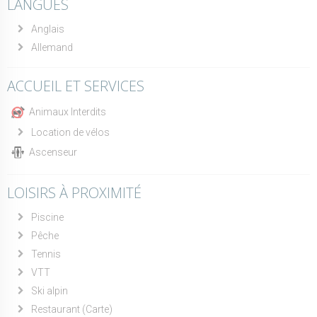
LANGUES
Anglais
Allemand
ACCUEIL ET SERVICES
Animaux Interdits
Location de vélos
Ascenseur
LOISIRS À PROXIMITÉ
Piscine
Pêche
Tennis
VTT
Ski alpin
Restaurant (Carte)