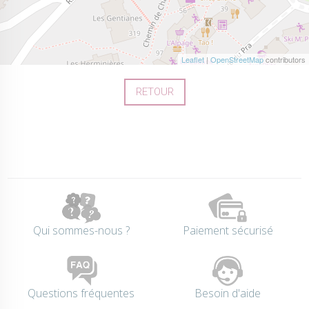
Leaflet
|
OpenStreetMap
contributors
RETOUR
Qui sommes-nous ?
Paiement sécurisé
Questions fréquentes
Besoin d'aide