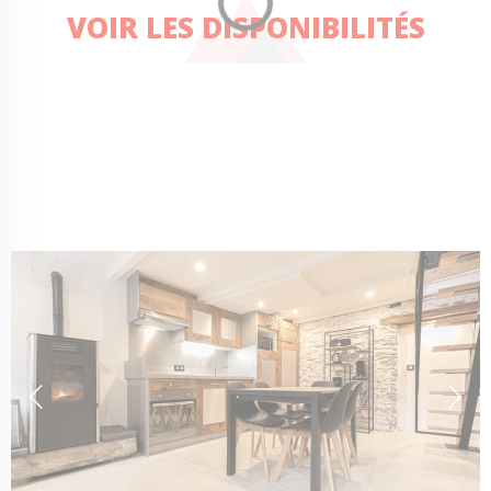
VOIR LES DISPONIBILITÉS