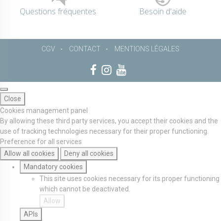
Questions fréquentes
Besoin d'aide
CGV
CONTACT
MENTIONS LÉGALES
Close
Cookies management panel
By allowing these third party services, you accept their cookies and the
use of tracking technologies necessary for their proper functioning.
Preference for all services
Allow all cookies
Deny all cookies
Mandatory cookies
This site uses cookies necessary for its proper functioning
which cannot be deactivated.
Allow
APIs