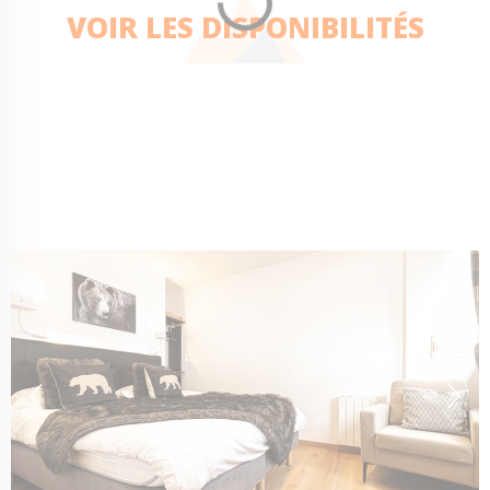
VOIR LES DISPONIBILITÉS