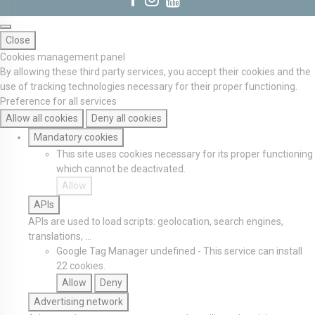
Close
Cookies management panel
By allowing these third party services, you accept their cookies and the
use of tracking technologies necessary for their proper functioning.
Preference for all services
Allow all cookies
Deny all cookies
Mandatory cookies
This site uses cookies necessary for its proper functioning
which cannot be deactivated.
Allow
APIs
APIs are used to load scripts: geolocation, search engines,
translations, ...
Google Tag Manager
undefined
-
This service can install
22 cookies.
Allow
Deny
Advertising network