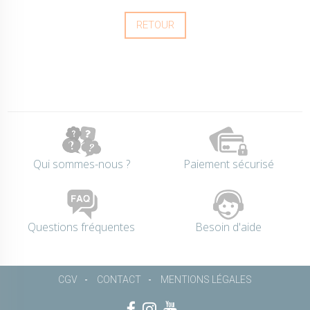
RETOUR
Qui sommes-nous ?
Paiement sécurisé
Questions fréquentes
Besoin d'aide
CGV
CONTACT
MENTIONS LÉGALES