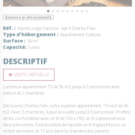
Annonce professionnelle
Réf.
Alpina Lodge Vanoise - Apt 4 Charles Felix
Type d'hébergement
Appartement 3 pièces
Surface
36 m²
Capacité
5 pers.
DESCRIPTIF
VISITE VIRTUELLE
Lumineux appartement T3 de 36 m2 jusqu'à 5 personnes avec
balcon et 2 chambres.
Découvrez Charles Felix, notre superbe appartement, T3 neuf de 36
m2. Avec 2 chambres, il peut accueillir jusqu'à 5 personnes. Profitez
de lits confortables avec un lit de 160 x 190, un lit superposé pour
deux personnes. Il est possible de rajouter un lit d'appoint pour un
enfant de moins de 12 ans dans la chambre des parents.