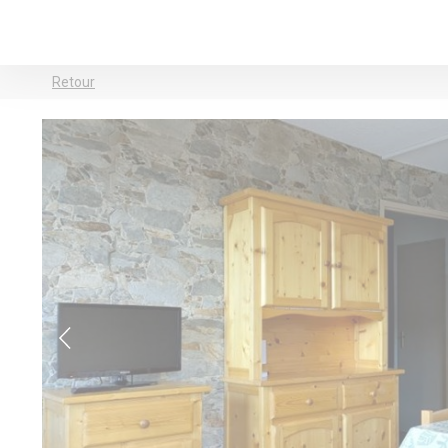
Retour