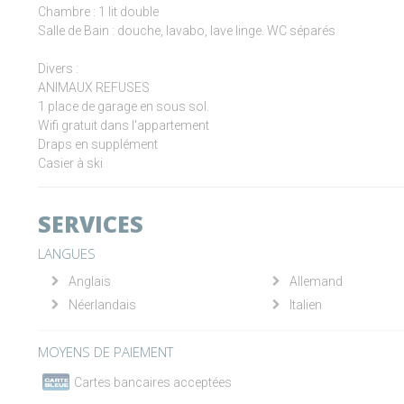
Chambre : 1 lit double
Salle de Bain : douche, lavabo, lave linge. WC séparés
Divers :
ANIMAUX REFUSES
1 place de garage en sous sol.
Wifi gratuit dans l'appartement
Draps en supplément
Casier à ski
SERVICES
LANGUES
Anglais
Allemand
Néerlandais
Italien
MOYENS DE PAIEMENT
Cartes bancaires acceptées