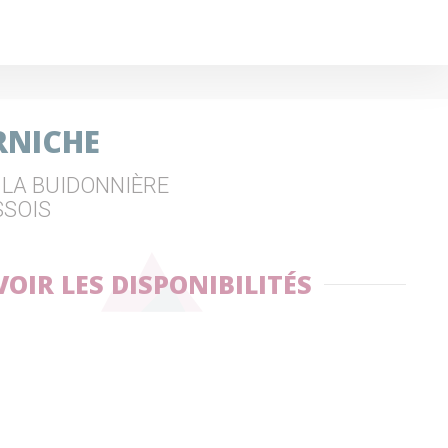
RNICHE
 LA BUIDONNIÈRE
SSOIS
VOIR LES DISPONIBILITÉS