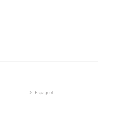
Espagnol