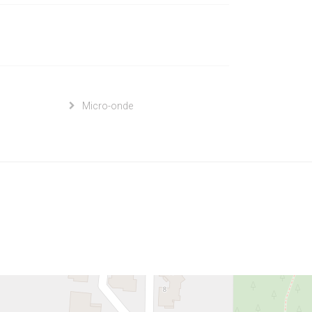
Micro-onde