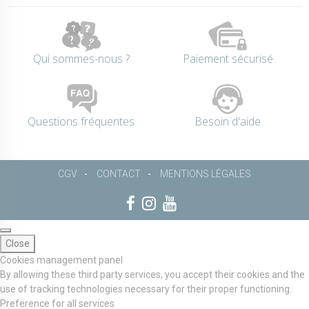
Qui sommes-nous ?
Paiement sécurisé
Questions fréquentes
Besoin d'aide
CGV
CONTACT
MENTIONS LÉGALES
Close
Cookies management panel
By allowing these third party services, you accept their cookies and the
use of tracking technologies necessary for their proper functioning.
Preference for all services