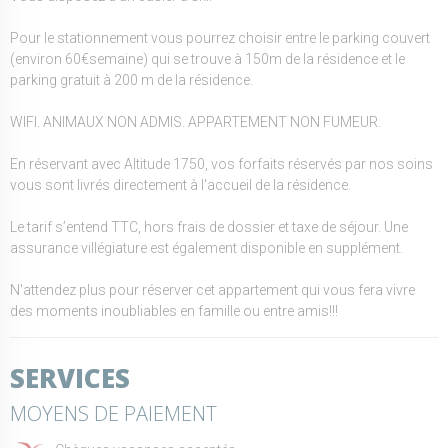
Pour le stationnement vous pourrez choisir entre le parking couvert
(environ 60€semaine) qui se trouve à 150m de la résidence et le
parking gratuit à 200 m de la résidence.
WIFI. ANIMAUX NON ADMIS. APPARTEMENT NON FUMEUR.
En réservant avec Altitude 1750, vos forfaits réservés par nos soins
vous sont livrés directement à l'accueil de la résidence.
Le tarif s’entend TTC, hors frais de dossier et taxe de séjour. Une
assurance villégiature est également disponible en supplément.
N'attendez plus pour réserver cet appartement qui vous fera vivre
des moments inoubliables en famille ou entre amis!!!
SERVICES
MOYENS DE PAIEMENT