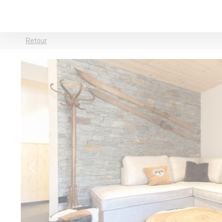
Retour