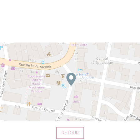
RETOUR