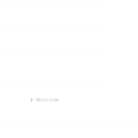
Micro-onde