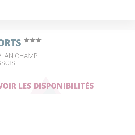
PORTS
 PLAN CHAMP
SSOIS
VOIR LES DISPONIBILITÉS