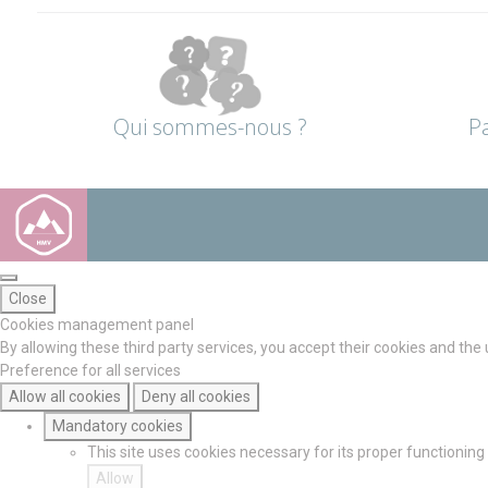
Qui sommes-nous ?
P
Close
Cookies management panel
By allowing these third party services, you accept their cookies and the
Preference for all services
Allow all cookies
Deny all cookies
Mandatory cookies
This site uses cookies necessary for its proper functionin
Allow