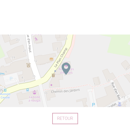
RETOUR