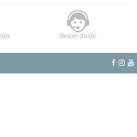
ntes
Besoin d'aide