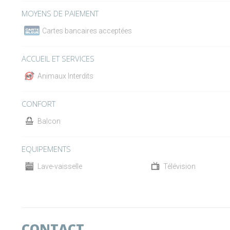
MOYENS DE PAIEMENT
Cartes bancaires acceptées
ACCUEIL ET SERVICES
Animaux Interdits
CONFORT
Balcon
EQUIPEMENTS
Lave-vaisselle
Télévision
CONTACT