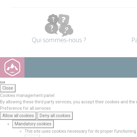
Qui sommes-nous ?
P
Close
Cookies management panel
By allowing these third party services, you accept their cookies and the
Preference for all services
Allow all cookies
Deny all cookies
Mandatory cookies
This site uses cookies necessary for its proper functionin