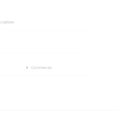
acceptées
Commerces