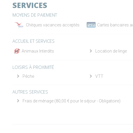
SERVICES
MOYENS DE PAIEMENT
Chèques vacances acceptés
Cartes bancaires 
ACCUEIL ET SERVICES
Animaux Interdits
Location de linge
LOISIRS À PROXIMITÉ
Pêche
VTT
AUTRES SERVICES
Frais de ménage (80,00 € pour le séjour - Obligatoire)