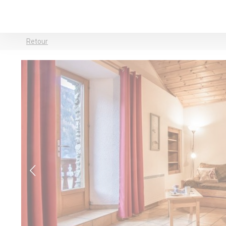
Retour