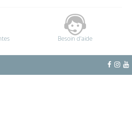
ntes
Besoin d'aide