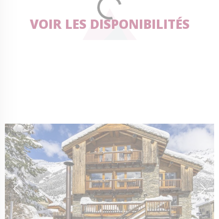
VOIR LES DISPONIBILITÉS