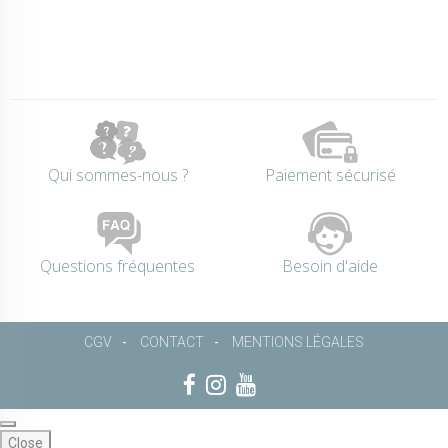
Qui sommes-nous ?
Paiement sécurisé
Questions fréquentes
Besoin d'aide
CGV
CONTACT
MENTIONS LÉGALES
Close