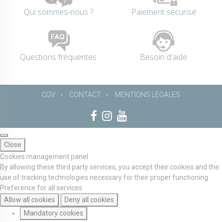
Qui sommes-nous ?
Paiement sécurisé
Questions fréquentes
Besoin d'aide
CGV
CONTACT
MENTIONS LÉGALES
Close
Cookies management panel
By allowing these third party services, you accept their cookies and the
use of tracking technologies necessary for their proper functioning.
Preference for all services
Allow all cookies
Deny all cookies
Mandatory cookies