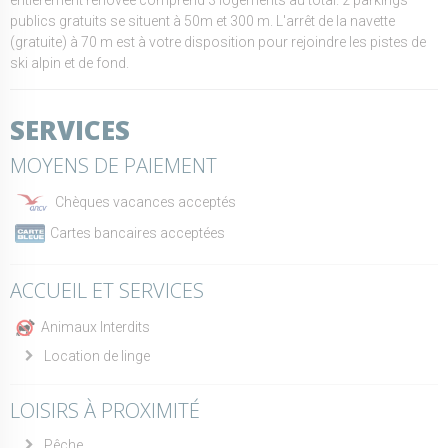
publics gratuits se situent à 50m et 300 m. L'arrêt de la navette
(gratuite) à 70 m est à votre disposition pour rejoindre les pistes de
ski alpin et de fond.
SERVICES
MOYENS DE PAIEMENT
Chèques vacances acceptés
Cartes bancaires acceptées
ACCUEIL ET SERVICES
Animaux Interdits
Location de linge
LOISIRS À PROXIMITÉ
Pêche