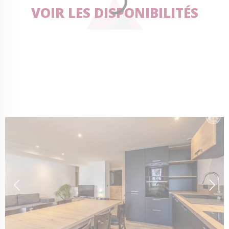
VOIR LES DISPONIBILITÉS