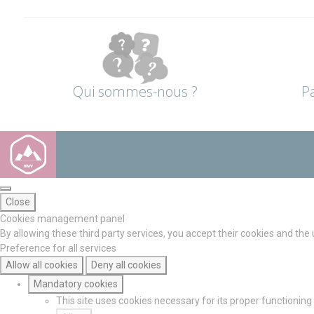
Qui sommes-nous ?
P
Close
Cookies management panel
By allowing these third party services, you accept their cookies and the
Preference for all services
Allow all cookies
Deny all cookies
Mandatory cookies
This site uses cookies necessary for its proper functionin