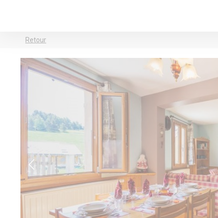
Retour