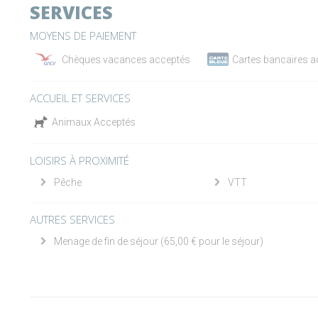
SERVICES
MOYENS DE PAIEMENT
Chèques vacances acceptés
Cartes bancaires 
ACCUEIL ET SERVICES
Animaux Acceptés
LOISIRS À PROXIMITÉ
Pêche
VTT
AUTRES SERVICES
Menage de fin de séjour (65,00 € pour le séjour)