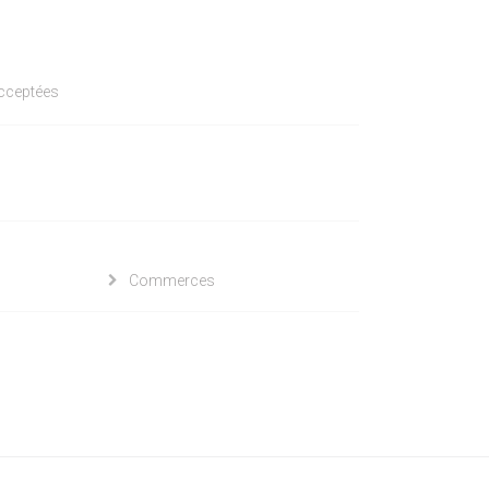
acceptées
Commerces