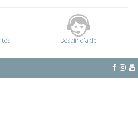
ntes
Besoin d'aide