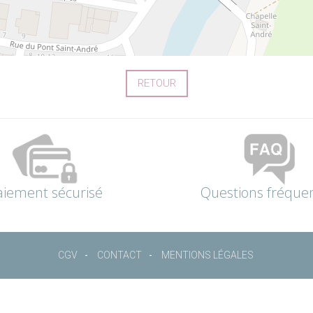
RETOUR
aiement sécurisé
Questions fréque
CGV
CONTACT
MENTIONS LÉGALES