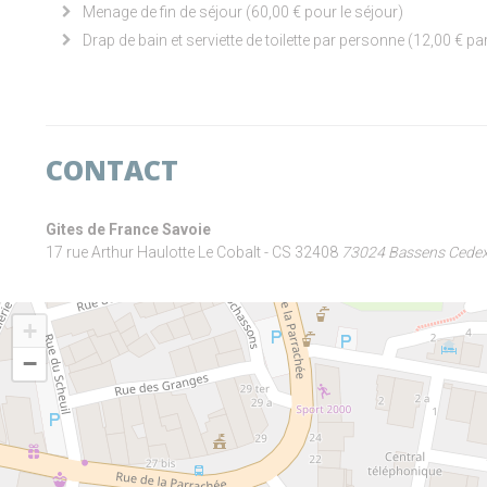
Menage de fin de séjour (60,00 € pour le séjour)
Drap de bain et serviette de toilette par personne (12,00 € pa
CONTACT
Gites de France Savoie
17 rue Arthur Haulotte Le Cobalt - CS 32408
73024 Bassens Cede
+
−