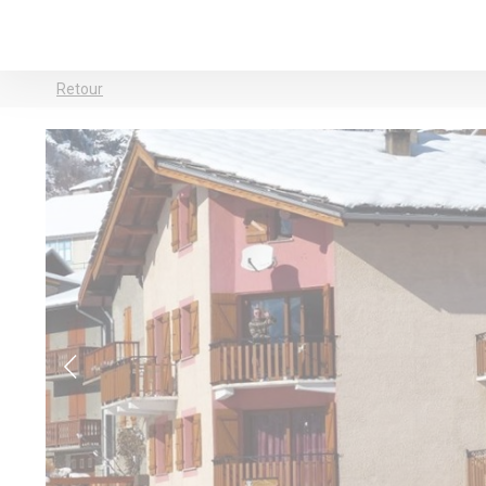
Retour