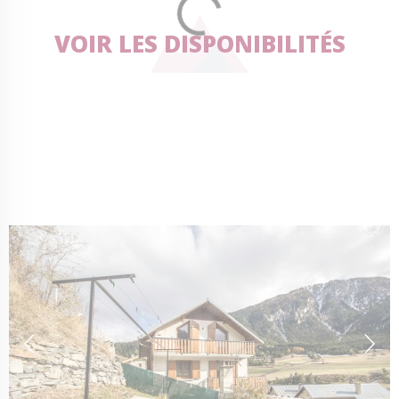
VOIR LES DISPONIBILITÉS