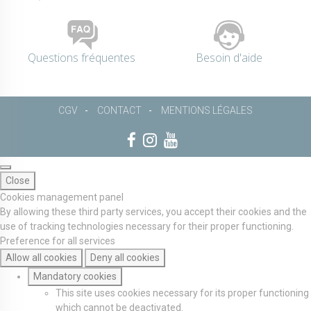
Questions fréquentes
Besoin d'aide
CGV
CONTACT
MENTIONS LÉGALES
Close
Cookies management panel
By allowing these third party services, you accept their cookies and the
use of tracking technologies necessary for their proper functioning.
Preference for all services
Allow all cookies
Deny all cookies
Mandatory cookies
This site uses cookies necessary for its proper functioning
which cannot be deactivated.