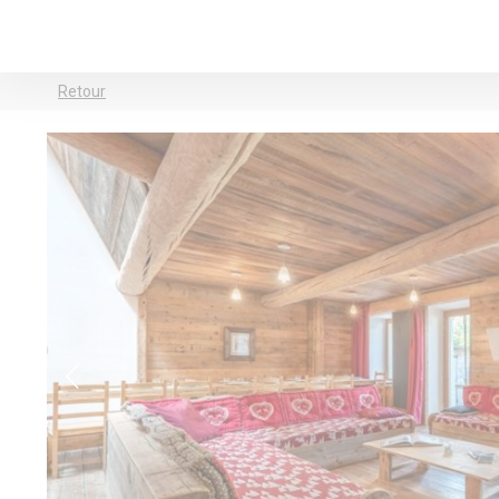
Retour