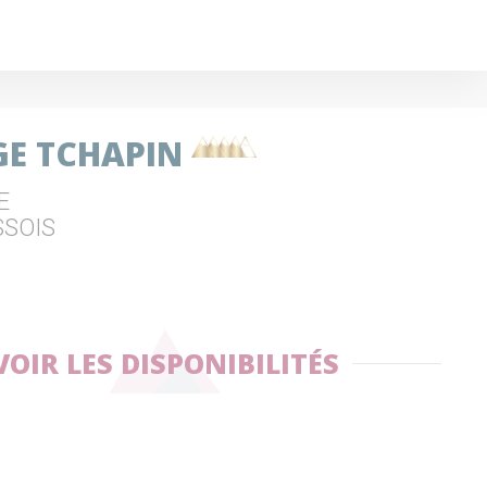
E TCHAPIN
E
SSOIS
VOIR LES DISPONIBILITÉS