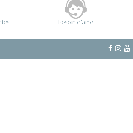
ntes
Besoin d'aide