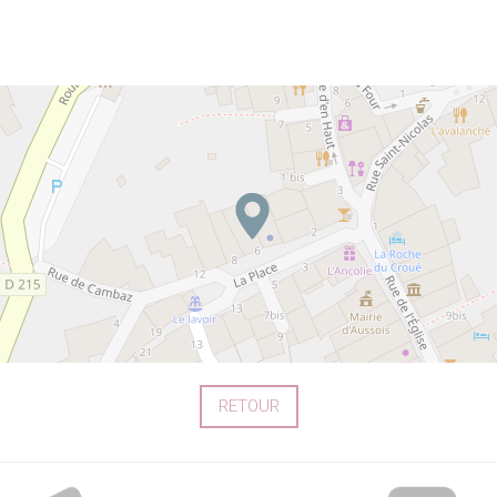
RETOUR