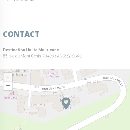
CONTACT
Destination Haute Maurienne
85 rue du Mont Cenis
73480 LANSLEBOURG
+
−