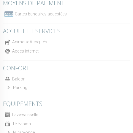
MOYENS DE PAIEMENT
Cartes bancaires acceptées
ACCUEIL ET SERVICES
Animaux Acceptés
Acces internet
CONFORT
Balcon
Parking
EQUIPEMENTS
Lave-vaisselle
Télévision
Micro-onde