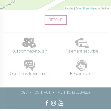
Leaflet
|
OpenStreetMap
contributors
RETOUR
Qui sommes-nous ?
Paiement sécurisé
Questions fréquentes
Besoin d'aide
CGV
CONTACT
MENTIONS LÉGALES