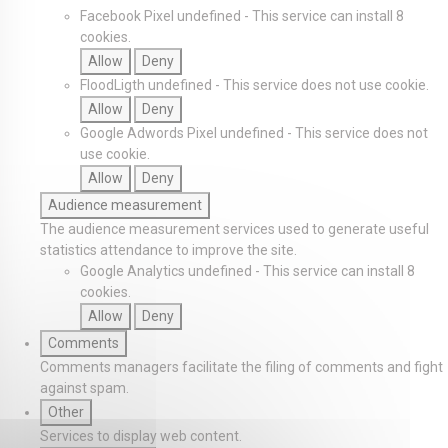
Facebook Pixel
undefined
-
This service can install 8
cookies.
Allow
Deny
FloodLigth
undefined
-
This service does not use cookie.
Allow
Deny
Google Adwords Pixel
undefined
-
This service does not
use cookie.
Allow
Deny
Audience measurement
The audience measurement services used to generate useful
statistics attendance to improve the site.
Google Analytics
undefined
-
This service can install 8
cookies.
Allow
Deny
Comments
Comments managers facilitate the filing of comments and fight
against spam.
Other
Services to display web content.