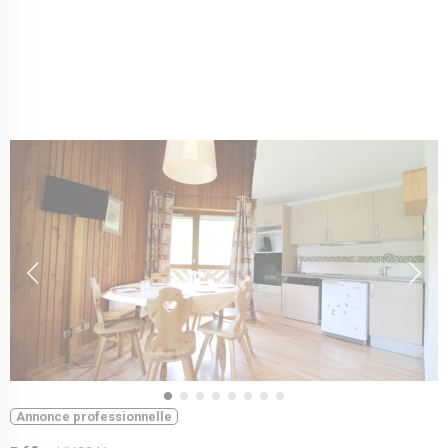
Annonce professionnelle