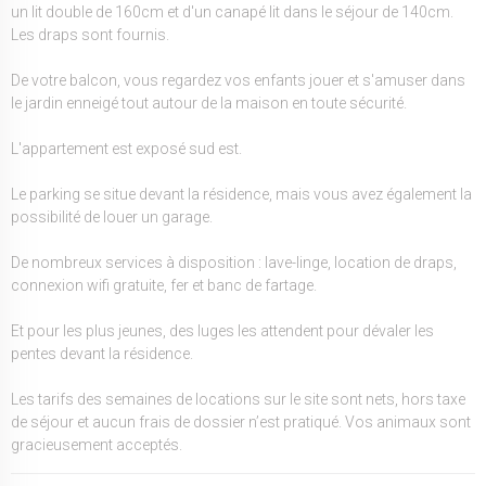
un lit double de 160cm et d'un canapé lit dans le séjour de 140cm.
Les draps sont fournis.
De votre balcon, vous regardez vos enfants jouer et s'amuser dans
le jardin enneigé tout autour de la maison en toute sécurité.
L'appartement est exposé sud est.
Le parking se situe devant la résidence, mais vous avez également la
possibilité de louer un garage.
De nombreux services à disposition : lave-linge, location de draps,
connexion wifi gratuite, fer et banc de fartage.
Et pour les plus jeunes, des luges les attendent pour dévaler les
pentes devant la résidence.
Les tarifs des semaines de locations sur le site sont nets, hors taxe
de séjour et aucun frais de dossier n’est pratiqué. Vos animaux sont
gracieusement acceptés.