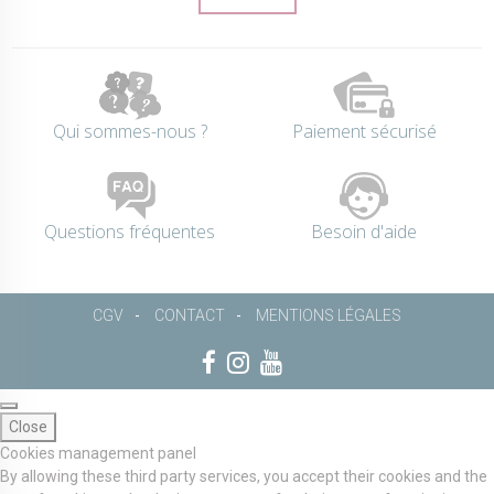
Qui sommes-nous ?
Paiement sécurisé
Questions fréquentes
Besoin d'aide
CGV
CONTACT
MENTIONS LÉGALES
Close
Cookies management panel
By allowing these third party services, you accept their cookies and the