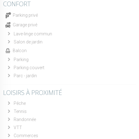
CONFORT
Parking privé
Garage privé
Lave-linge commun
Salon de jardin
Balcon
Parking
Parking couvert
Parc - jardin
LOISIRS À PROXIMITÉ
Pêche
Tennis
Randonnée
VTT
Commerces