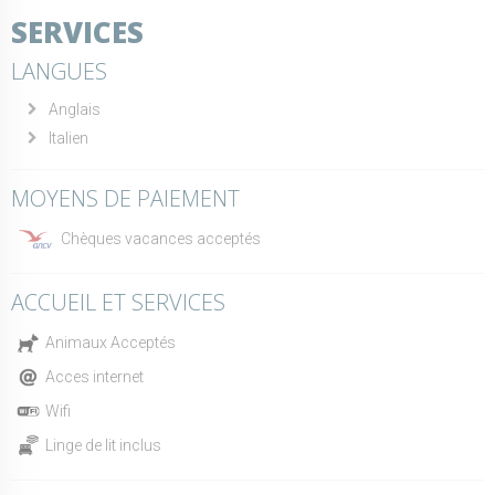
SERVICES
LANGUES
Anglais
Italien
MOYENS DE PAIEMENT
Chèques vacances acceptés
ACCUEIL ET SERVICES
Animaux Acceptés
Acces internet
Wifi
Linge de lit inclus