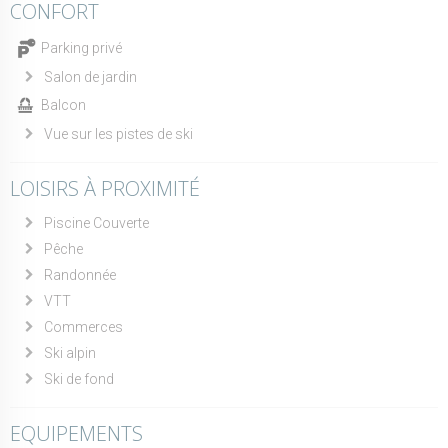
CONFORT
Parking privé
Salon de jardin
Balcon
Vue sur les pistes de ski
LOISIRS À PROXIMITÉ
Piscine Couverte
Pêche
Randonnée
VTT
Commerces
Ski alpin
Ski de fond
EQUIPEMENTS