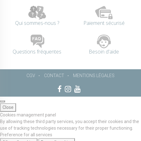
Qui sommes-nous ?
Paiement sécurisé
Questions fréquentes
Besoin d'aide
CGV
CONTACT
MENTIONS LÉGALES
Close
Cookies management panel
By allowing these third party services, you accept their cookies and the
use of tracking technologies necessary for their proper functioning.
Preference for all services