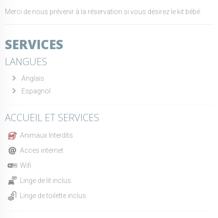
Merci de nous prévenir à la réservation si vous désirez le kit bébé.
SERVICES
LANGUES
Anglais
Espagnol
ACCUEIL ET SERVICES
Animaux Interdits
Acces internet
Wifi
Linge de lit inclus
Linge de toilette inclus