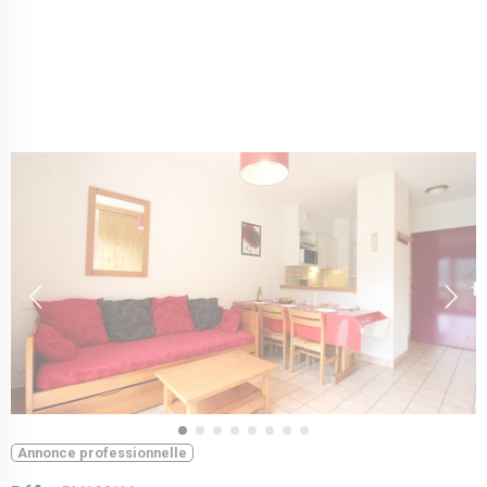
Annonce professionnelle