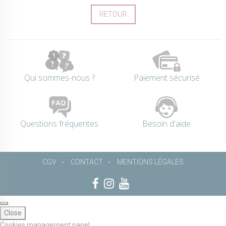
RETOUR
Qui sommes-nous ?
Paiement sécurisé
Questions fréquentes
Besoin d'aide
CGV
CONTACT
MENTIONS LÉGALES
Close
Cookies management panel