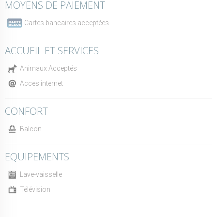
MOYENS DE PAIEMENT
Cartes bancaires acceptées
ACCUEIL ET SERVICES
Animaux Acceptés
Acces internet
CONFORT
Balcon
EQUIPEMENTS
Lave-vaisselle
Télévision