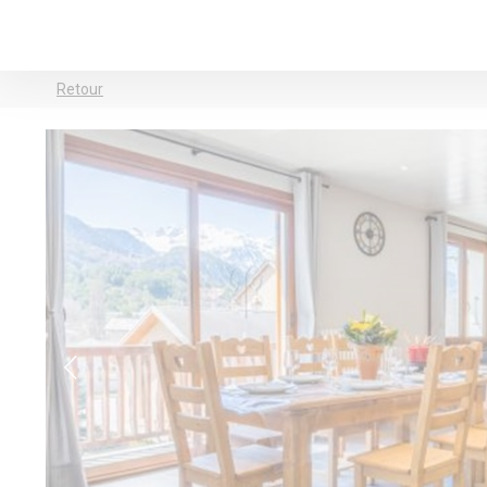
Retour