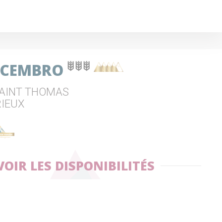
N CEMBRO
SAINT THOMAS
RIEUX
VOIR LES DISPONIBILITÉS