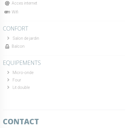
Acces internet
Wifi
CONFORT
Salon de jardin
Balcon
EQUIPEMENTS
Micro-onde
Four
Lit double
CONTACT