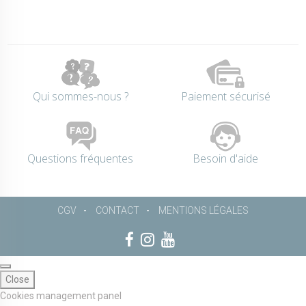
Qui sommes-nous ?
Paiement sécurisé
Questions fréquentes
Besoin d'aide
CGV
CONTACT
MENTIONS LÉGALES
Close
Cookies management panel