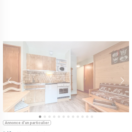
Annonce d'un particulier