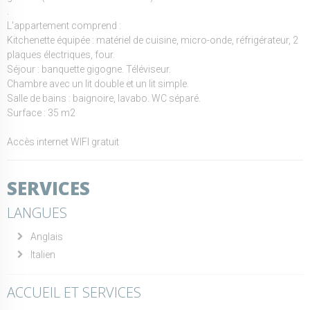
.
L'appartement comprend :
Kitchenette équipée : matériel de cuisine, micro-onde, réfrigérateur, 2
plaques électriques, four.
Séjour : banquette gigogne. Téléviseur.
Chambre avec un lit double et un lit simple.
Salle de bains : baignoire, lavabo. WC séparé.
Surface : 35 m2
Accès internet WIFI gratuit
SERVICES
LANGUES
Anglais
Italien
ACCUEIL ET SERVICES