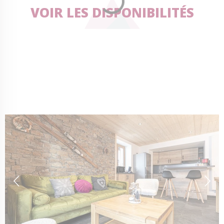
VOIR LES DISPONIBILITÉS