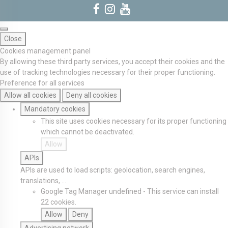
Close
Cookies management panel
By allowing these third party services, you accept their cookies and the
use of tracking technologies necessary for their proper functioning.
Preference for all services
Allow all cookies
Deny all cookies
Mandatory cookies
This site uses cookies necessary for its proper functioning
which cannot be deactivated.
Allow
APIs
APIs are used to load scripts: geolocation, search engines,
translations, ...
Google Tag Manager
undefined
-
This service can install
22 cookies.
Allow
Deny