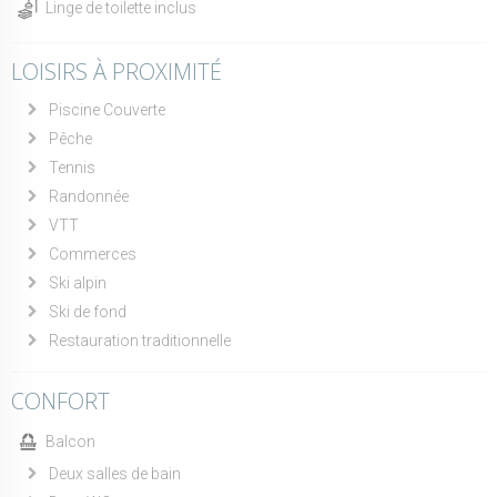
Linge de toilette inclus
LOISIRS À PROXIMITÉ
Piscine Couverte
Pêche
Tennis
Randonnée
VTT
Commerces
Ski alpin
Ski de fond
Restauration traditionnelle
CONFORT
Balcon
Deux salles de bain