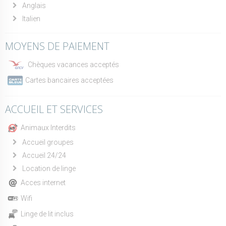
Anglais
Italien
MOYENS DE PAIEMENT
Chèques vacances acceptés
Cartes bancaires acceptées
ACCUEIL ET SERVICES
Animaux Interdits
Accueil groupes
Accueil 24/24
Location de linge
Acces internet
Wifi
Linge de lit inclus